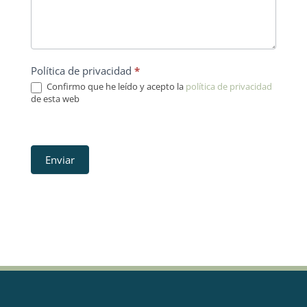
Política de privacidad
*
Confirmo que he leído y acepto la
política de privacidad
de esta web
Enviar