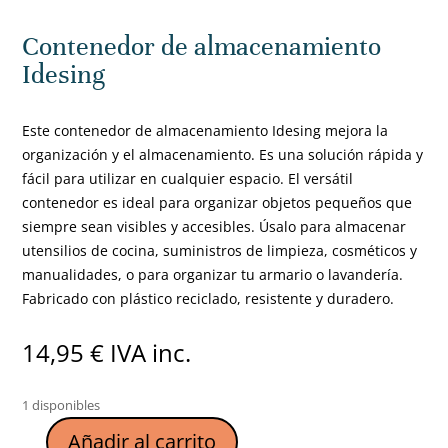
Contenedor de almacenamiento
Idesing
Este contenedor de almacenamiento Idesing mejora la
organización y el almacenamiento. Es una solución rápida y
fácil para utilizar en cualquier espacio. El versátil
contenedor es ideal para organizar objetos pequeños que
siempre sean visibles y accesibles. Úsalo para almacenar
utensilios de cocina, suministros de limpieza, cosméticos y
manualidades, o para organizar tu armario o lavandería.
Fabricado con plástico reciclado, resistente y duradero.
14,95
€
IVA inc.
1 disponibles
Añadir al carrito