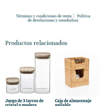
Términos y condiciones de venta
|
Política
de devoluciones y reembolsos
Productos relacionados
Juego de 3 tarros de
Caja de almacenaje
cristal y madera
apilable