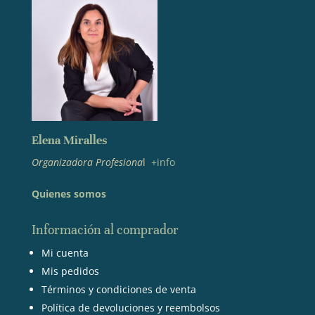
Elena Miralles
Organizadora Profesiona
l
+info
Quienes somos
Información al comprador
Mi cuenta
Mis pedidos
Términos y condiciones de venta
Política de devoluciones y reembolsos