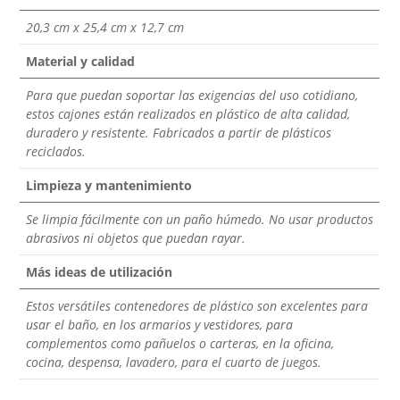
20,3 cm x 25,4 cm x 12,7 cm
Material y calidad
Para que puedan soportar las exigencias del uso cotidiano,
estos cajones están realizados en plástico de alta calidad,
duradero y resistente. Fabricados a partir de plásticos
reciclados.
Limpieza y mantenimiento
Se limpia fácilmente con un paño húmedo. No usar productos
abrasivos ni objetos que puedan rayar.
Más ideas de utilización
Estos versátiles contenedores de plástico son excelentes para
usar el baño, en los armarios y vestidores, para
complementos como pañuelos o carteras, en la oficina,
cocina, despensa, lavadero, para el cuarto de juegos.