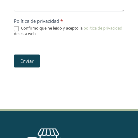
Política de privacidad
*
Confirmo que he leído y acepto la
política de privacidad
de esta web
Enviar