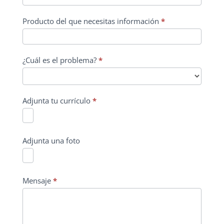
consulta
Producto del que necesitas información
*
¿Cuál es el problema?
*
Adjunta tu currículo
*
Adjunta una foto
Mensaje
*