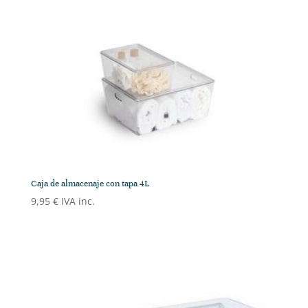
Caja de almacenaje con tapa 4L
9,95
€
IVA inc.